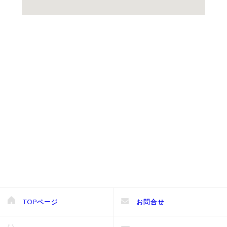
TOPページ
お問合せ