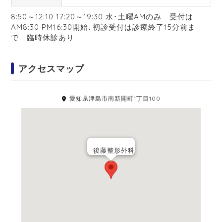
8:50～12:10 17:20～19:30 水･土曜AMのみ 受付は
AM8:30 PM16:30開始､初診受付は診療終了15分前ま
で 臨時休診あり
アクセスマップ
愛知県津島市南新開町1丁目100
後藤整形外科