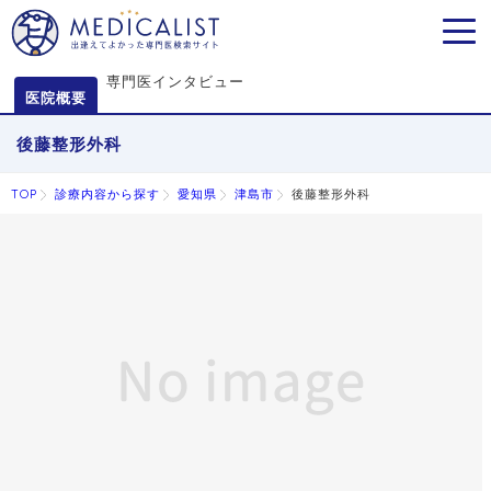
MEN
専門医インタビュー
医院概要
後藤整形外科
TOP
診療内容から探す
愛知県
津島市
後藤整形外科