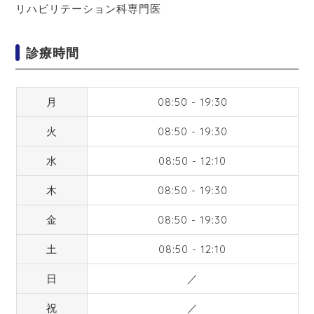
リハビリテーション科専門医
診療時間
月
08:50 - 19:30
火
08:50 - 19:30
水
08:50 - 12:10
木
08:50 - 19:30
金
08:50 - 19:30
土
08:50 - 12:10
日
／
祝
／