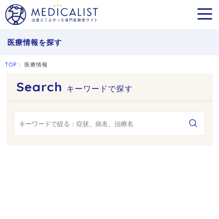
MEN
医療情報を探す
TOP
医療情報
キーワードで探す