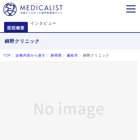
MEN
インタビュー
医院概要
錦野クリニック
TOP
診療内容から探す
静岡県
藤枝市
錦野クリニック