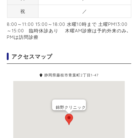
祝
／
8:00～11:00 15:00～18:00 水曜10時まで 土曜PM13:00
～15:00 臨時休診あり 木曜AM診療は予約外来のみ､
PMは訪問診療
アクセスマップ
静岡県藤枝市青葉町2丁目1-47
錦野クリニック