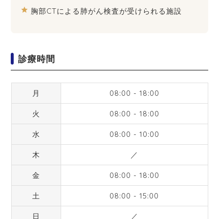
star
胸部CTによる肺がん検査が受けられる施設
診療時間
月
08:00 - 18:00
火
08:00 - 18:00
水
08:00 - 10:00
木
／
金
08:00 - 18:00
土
08:00 - 15:00
日
／