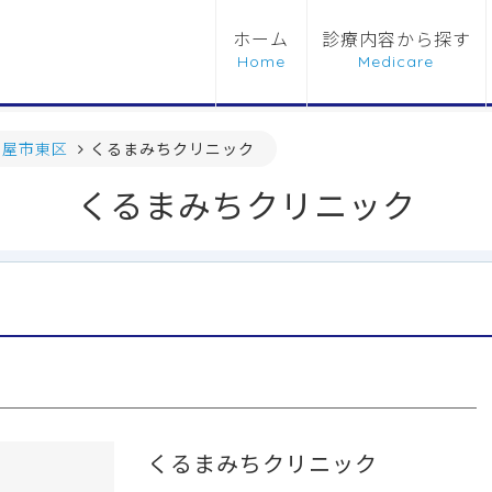
ホーム
診療内容から探す
古屋市東区
くるまみちクリニック
くるまみちクリニック
くるまみちクリニック