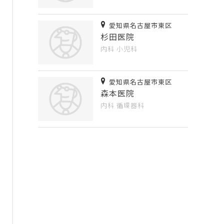
愛知県名古屋市東区
杉田医院
内科
小児科
愛知県名古屋市東区
森本医院
内科
循環器科