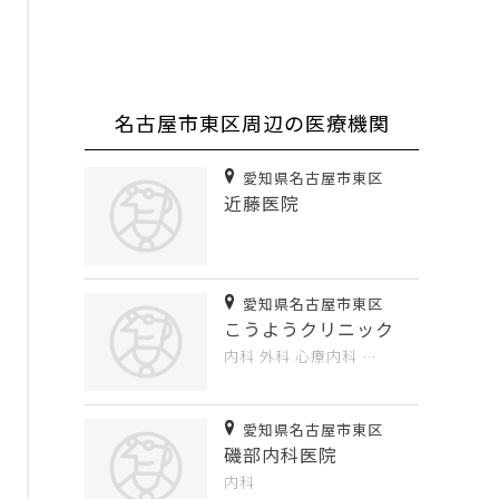
名古屋市東区周辺の医療機関
愛知県名古屋市東区
近藤医院
愛知県名古屋市東区
こうようクリニック
内科
外科
心療内科
…
愛知県名古屋市東区
磯部内科医院
内科