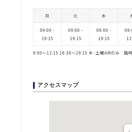
月
火
水
09:00 -
09:00 -
09:00 -
09:
19:15
19:15
19:15
12
9:00～12:15 16:30～19:15 木･土曜AMのみ 
アクセスマップ
く