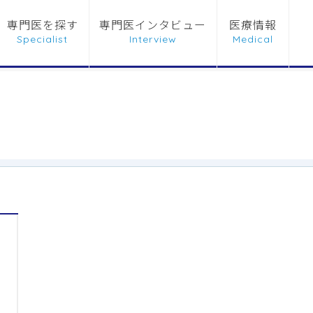
専門医を探す
専門医インタビュー
医療情報