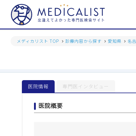
メディカリスト TOP
診療内容から探す
愛知県
名
医院情報
専門医インタビュー
医院概要