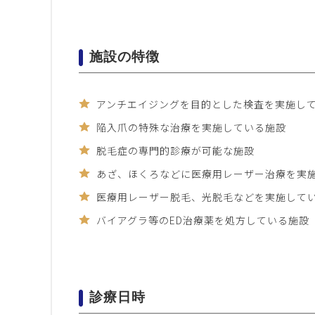
施設の特徴
アンチエイジングを目的とした検査を実施し
陥入爪の特殊な治療を実施している施設
脱毛症の専門的診療が可能な施設
あざ、ほくろなどに医療用レーザー治療を実
医療用レーザー脱毛、光脱毛などを実施して
バイアグラ等のED治療薬を処方している施設
診療日時