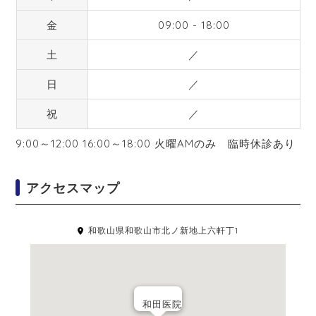
金
09:00 - 18:00
土
／
日
／
祝
／
9:00～12:00 16:00～18:00 火曜AMのみ 臨時休診あり
アクセスマップ
和歌山県和歌山市北ノ新地上六軒丁1
和田医院