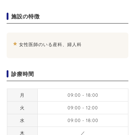
施設の特徴
star
女性医師のいる産科、婦人科
診療時間
月
09:00 - 18:00
火
09:00 - 12:00
水
09:00 - 18:00
木
／