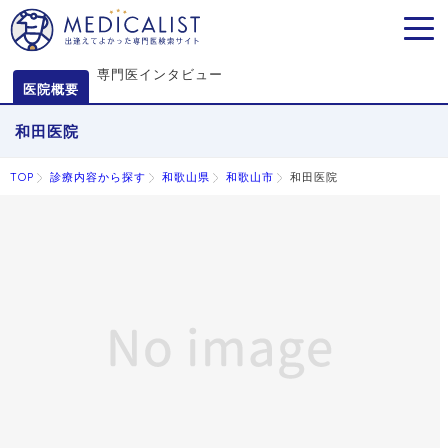
MEN
専門医インタビュー
医院概要
和田医院
TOP
診療内容から探す
和歌山県
和歌山市
和田医院