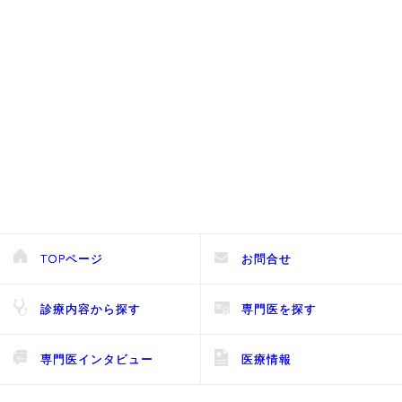
TOPページ
お問合せ
診療内容から探す
専門医を探す
専門医インタビュー
医療情報