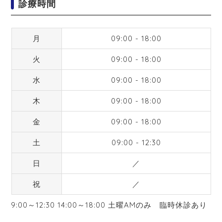
診療時間
月
09:00 - 18:00
火
09:00 - 18:00
水
09:00 - 18:00
木
09:00 - 18:00
金
09:00 - 18:00
土
09:00 - 12:30
日
／
祝
／
9:00～12:30 14:00～18:00 土曜AMのみ 臨時休診あり