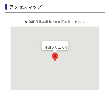
アクセスマップ
福岡県北九州市小倉南区徳力1丁目10-3
沖田クリニック