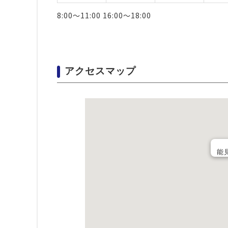
8:00～11:00 16:00～18:00
アクセスマップ
能