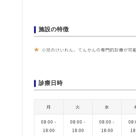
施設の特徴
小児のけいれん、てんかんの専門的診療が可
診療日時
月
火
水
08:00 -
08:00 -
08:00 -
08:
18:00
18:00
18:00
18