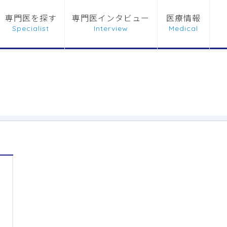
専門医を探す
専門医インタビュー
医療情報