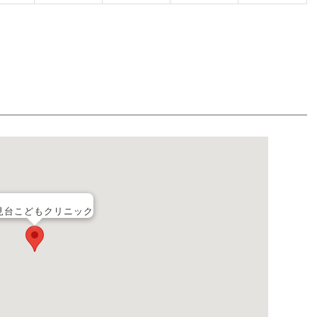
見台こどもクリニック