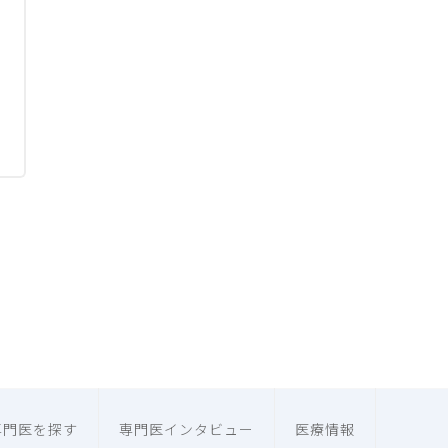
専門医を探す
専門医インタビュー
医療情報