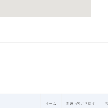
ホーム
診療内容から探す