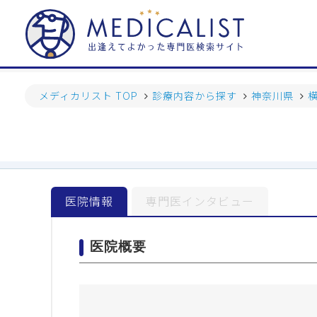
メディカリスト TOP
診療内容から探す
神奈川県
医院情報
専門医インタビュー
医院概要