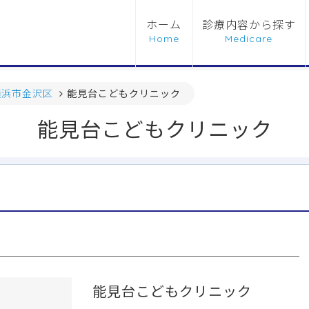
ホーム
診療内容から探す
横浜市金沢区
能見台こどもクリニック
能見台こどもクリニック
能見台こどもクリニック