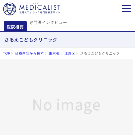
MEN
専門医インタビュー
医院概要
さるえこどもクリニック
TOP
診療内容から探す
東京都
江東区
さるえこどもクリニック