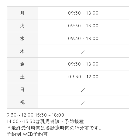
月
09:30 - 18:00
火
09:30 - 18:00
水
09:30 - 18:00
木
／
金
09:30 - 18:00
土
09:30 - 12:00
日
／
祝
／
9:30～12:00 15:30～18:00
14:00～15:30は乳児健診・予防接種
＊最終受付時間は各診療時間の15分前です。
予約制 WEB予約可