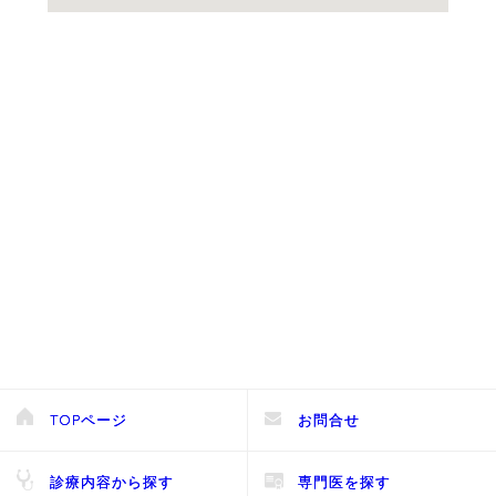
TOPページ
お問合せ
診療内容から探す
専門医を探す