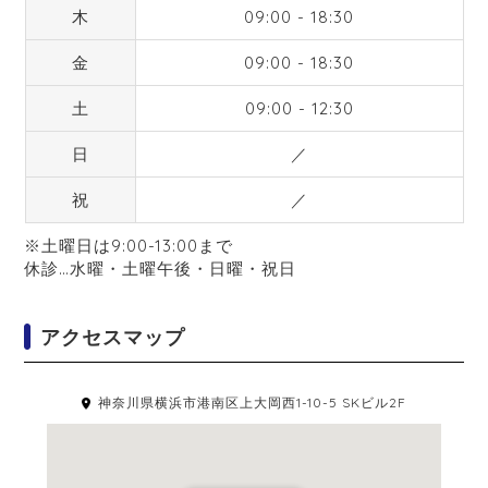
木
09:00 - 18:30
金
09:00 - 18:30
土
09:00 - 12:30
日
／
祝
／
※土曜日は9:00-13:00まで
休診…水曜・土曜午後・日曜・祝日
アクセスマップ
神奈川県横浜市港南区上大岡西1-10-5 SKビル2F