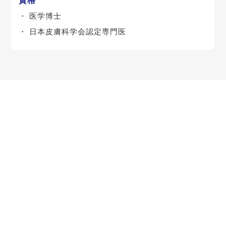
医学博士
日本皮膚科学会認定専門医