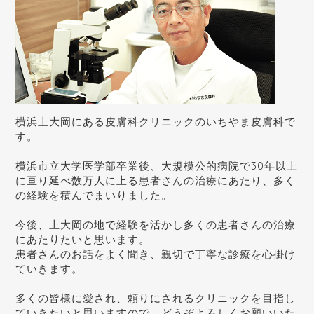
横浜上大岡にある皮膚科クリニックのいちやま皮膚科で
す。
横浜市立大学医学部卒業後、大規模公的病院で30年以上
に亘り延べ数万人に上る患者さんの治療にあたり、多く
の経験を積んでまいりました。
今後、上大岡の地で経験を活かし多くの患者さんの治療
にあたりたいと思います。
患者さんのお話をよく聞き、親切で丁寧な診療を心掛け
ていきます。
多くの皆様に愛され、頼りにされるクリニックを目指し
ていきたいと思いますので、どうぞよろしくお願いいた