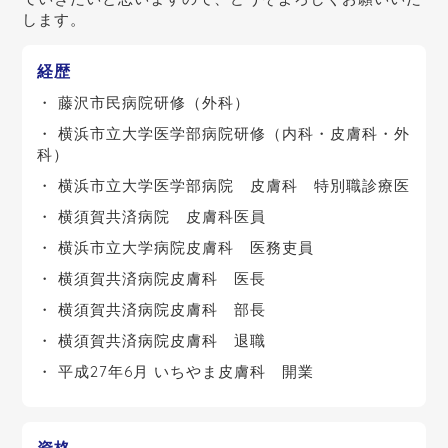
します。
経歴
藤沢市民病院研修（外科）
横浜市立大学医学部病院研修（内科・皮膚科・外
科）
横浜市立大学医学部病院 皮膚科 特別職診療医
横須賀共済病院 皮膚科医員
横浜市立大学病院皮膚科 医務吏員
横須賀共済病院皮膚科 医長
横須賀共済病院皮膚科 部長
横須賀共済病院皮膚科 退職
平成27年6月 いちやま皮膚科 開業
資格