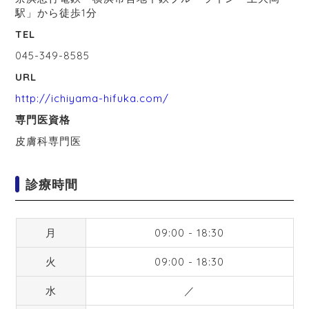
駅」から徒歩1分
TEL
045-349-8585
URL
http://ichiyama-hifuka.com/
専門医資格
皮膚科専門医
診療時間
月
09:00 - 18:30
火
09:00 - 18:30
水
／