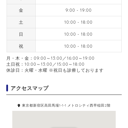
金
9:00 - 19:00
土
10:00 - 18:00
日
10:00 - 18:00
祝
10:00 - 18:00
月・木・金：09:00～13:00／16:00～19:00
土日祝：10:00～13:00／15:00～18:00
休診日：火曜・水曜 ※祝日も診療しております
アクセスマップ
東京都新宿区高田馬場1-1-1 メトロシティ西早稲田2階