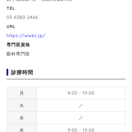
TEL
03-6380-2466
URL
https://wwec.jp/
専門医資格
眼科専門医
診療時間
月
9:00 - 19:00
火
／
水
／
木
9:00 - 19:00