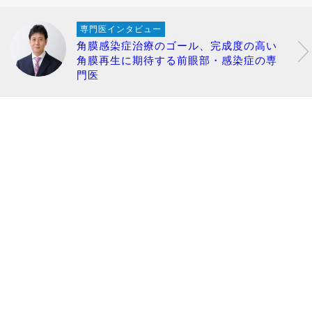
専門医インタビュー
角膜感染症治療のゴール、完成度の高い
角膜再生に期待する前眼部・感染症の専
門医