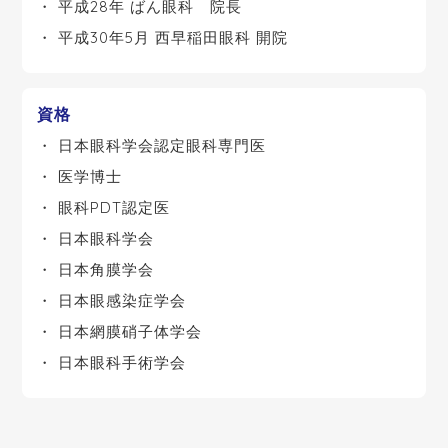
平成28年 ばん眼科 院長
平成30年5月 西早稲田眼科 開院
資格
日本眼科学会認定眼科専門医
医学博士
眼科PDT認定医
日本眼科学会
日本角膜学会
日本眼感染症学会
日本網膜硝子体学会
日本眼科手術学会