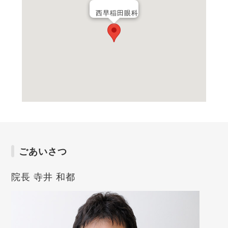
西早稲田眼科
ごあいさつ
院長 寺井 和都