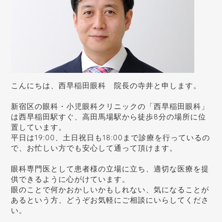
こんにちは、西早稲田眼科 院長の寺井と申します。
新宿区の眼科・小児眼科クリニックの「西早稲田眼科」
は西早稲田駅すぐ、高田馬場駅から徒歩8分の場所に位
置しています。
平日は19:00、土日祝日も18:00まで診療を行っているの
で、お忙しい方でも安心して通って頂けます。
眼科専門医として患者様の立場に立ち、適切な医療を提
供できるように心がけています。
眼のことで何かおかしいかもしれない、気になることが
あるという方、どうぞお気軽にご相談にいらしてくださ
い。