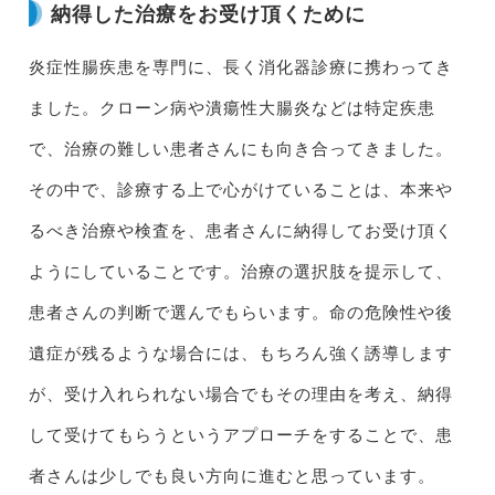
納得した治療をお受け頂くために
炎症性腸疾患を専門に、長く消化器診療に携わってき
ました。クローン病や潰瘍性大腸炎などは特定疾患
で、治療の難しい患者さんにも向き合ってきました。
その中で、診療する上で心がけていることは、本来や
るべき治療や検査を、患者さんに納得してお受け頂く
ようにしていることです。治療の選択肢を提示して、
患者さんの判断で選んでもらいます。命の危険性や後
遺症が残るような場合には、もちろん強く誘導します
が、受け入れられない場合でもその理由を考え、納得
して受けてもらうというアプローチをすることで、患
者さんは少しでも良い方向に進むと思っています。