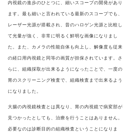
内視鏡の進歩のひとつに、細いスコープの開発があり
ます。最も細いと言われている最新のスコープでも、
レーザー光源が搭載され、昔のハロゲン光源と比較し
て光量が強く、非常に明るく鮮明な画像になりまし
た。また、カメラの性能自体も向上し、解像度も従来
の経口用内視鏡と同等の画質が担保されています。さ
らに、組織採取が出来るようになったことで、一度の
胃のスクリーニング検査で、組織検査まで出来るよう
になりました。
大腸の内視鏡検査とは異なり、胃の内視鏡で病変部が
見つかったとしても、治療を行うことはありません。
必要なのは診断目的の組織検査ということになりま