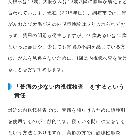
ん検診は40歳、大腸がんは40歳以降に腺腫が増えると
言われています。現在（2018年度）、調布市では、胃
がんおよび大腸がんの内視鏡検診は取り入れられてお
らず、費用の問題も発生しますが、40歳あるいは45歳
といった節目や、少しでも胃腸の不調を感じている方
は、がんを見逃さないために、1回は内視鏡検査を受け
ることをおすすめします。
「苦痛の少ない内視鏡検査」をするという
責任
最近の内視鏡検査では、苦痛を和らげるために鎮静剤
を使用するのが一般的です。寝ている間に検査をする
という方法もありますが、高齢の方では誤嚥性肺炎