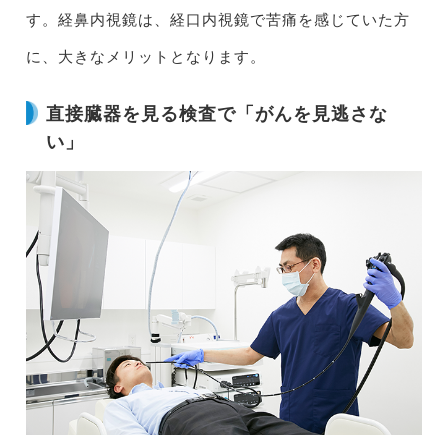
す。経鼻内視鏡は、経口内視鏡で苦痛を感じていた方
に、大きなメリットとなります。
直接臓器を見る検査で「がんを見逃さな
い」