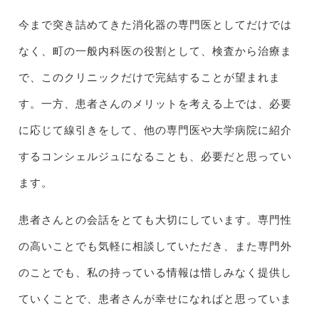
今まで突き詰めてきた消化器の専門医としてだけでは
なく、町の一般内科医の役割として、検査から治療ま
で、このクリニックだけで完結することが望まれま
す。一方、患者さんのメリットを考える上では、必要
に応じて線引きをして、他の専門医や大学病院に紹介
するコンシェルジュになることも、必要だと思ってい
ます。
患者さんとの会話をとても大切にしています。専門性
の高いことでも気軽に相談していただき、また専門外
のことでも、私の持っている情報は惜しみなく提供し
ていくことで、患者さんが幸せになればと思っていま