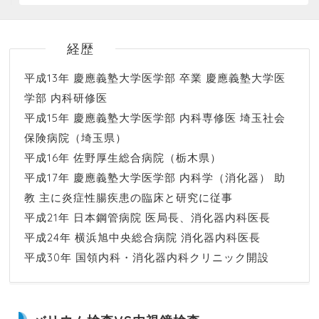
経歴
平成13年 慶應義塾大学医学部 卒業 慶應義塾大学医
学部 内科研修医
平成15年 慶應義塾大学医学部 内科専修医 埼玉社会
保険病院（埼玉県）
平成16年 佐野厚生総合病院（栃木県）
平成17年 慶應義塾大学医学部 内科学（消化器） 助
教 主に炎症性腸疾患の臨床と研究に従事
平成21年 日本鋼管病院 医局長、消化器内科医長
平成24年 横浜旭中央総合病院 消化器内科医長
平成30年 国領内科・消化器内科クリニック開設