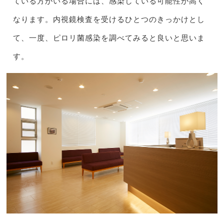
ている方がいる場合には、感染している可能性が高く
なります。内視鏡検査を受けるひとつのきっかけとし
て、一度、ピロリ菌感染を調べてみると良いと思いま
す。