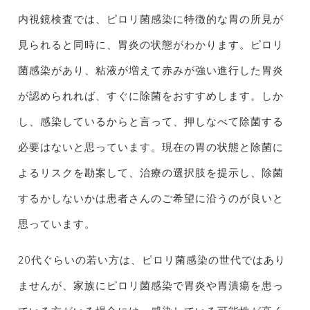
内視鏡検査では、ピロリ菌感染に特徴的な胃の所見が
見られると同時に、胃炎の状態がわかります。ピロリ
菌感染があり、粘液が増えて赤みが強い進行した胃炎
が認められれば、すぐに除菌をおすすめします。しか
し、感染しているからと言って、押しなべて除菌する
必要はないと思っています。現在の胃の状態と除菌に
よるリスクを勘案して、治療の選択肢を提示し、除菌
するかしないかは患者さんのご希望に沿うのが良いと
思っています。
20代ぐらいの若い方は、ピロリ菌感染の世代ではあり
ませんが、家族にピロリ菌感染で胃炎や胃潰瘍を患っ