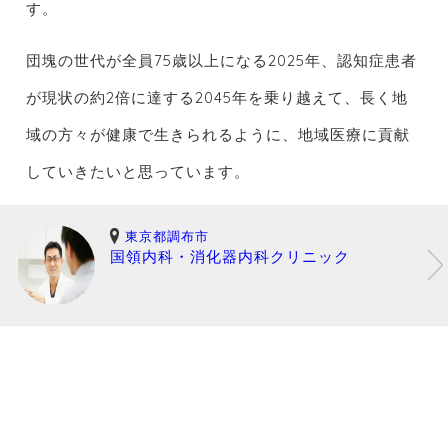
す。
団塊の世代が全員75歳以上になる2025年、認知症患者
が現状の約2倍に達する2045年を乗り越えて、長く地
域の方々が健康で生きられるように、地域医療に貢献
していきたいと思っています。
東京都調布市
国領内科・消化器内科クリニック