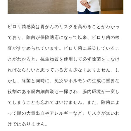
ピロリ菌感染は胃がんのリスクを高めることがわかっ
ており、除菌が保険適応になって以来、ピロリ菌の検
査がすすめられています。ピロリ菌に感染しているこ
とがわかると、抗生物質を使用して必ず除菌をしなけ
ればならないと思っている方も少なくありません。し
かし、除菌と同時に、免疫やホルモンの生成に重要な
役割のある腸内細菌叢も一掃され、腸内環境が一変し
てしまうことも忘れてはいけません。また、除菌によ
って腸の大量出血やアレルギーなど、リスクが無いわ
けではありません。