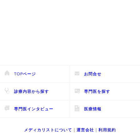
TOPページ
お問合せ
診療内容から探す
専門医を探す
専門医インタビュー
医療情報
メディカリストについて
｜
運営会社
｜
利用規約