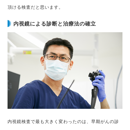
頂ける検査だと思います。
内視鏡による診断と治療法の確立
内視鏡検査で最も大きく変わったのは、早期がんの診