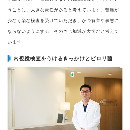
うことに、大きな責任があると考えています。苦痛が
少なく楽な検査を受けていただき、かつ有害な事態に
ならないようにする、そのさじ加減が大切だと考えて
います。
内視鏡検査をうけるきっかけとピロリ菌