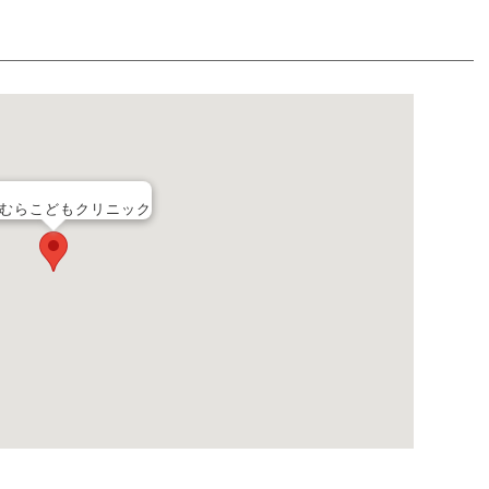
むらこどもクリニック