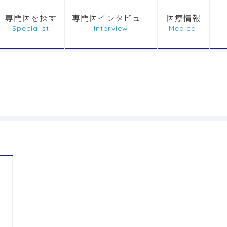
専門医を探す
専門医インタビュー
医療情報