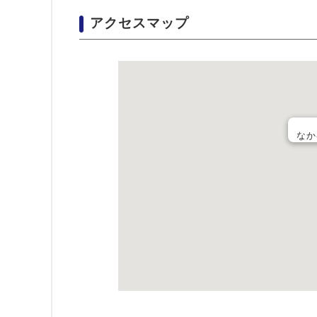
アクセスマップ
なか