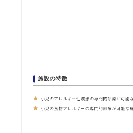
施設の特徴
小児のアレルギー性疾患の専門的診療が可能
小児の食物アレルギーの専門的診療が可能な