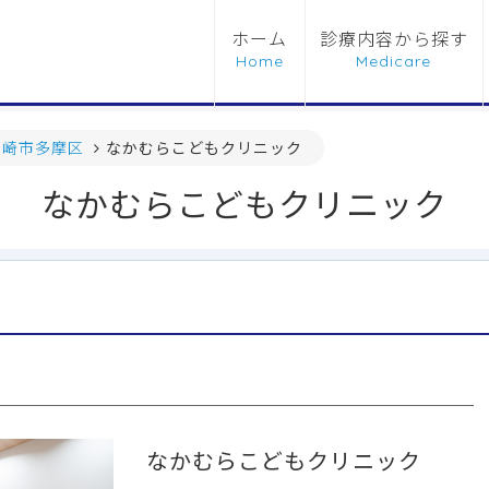
ホーム
診療内容から探す
川崎市多摩区
なかむらこどもクリニック
なかむらこどもクリニック
なかむらこどもクリニック