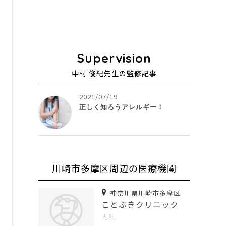
中村 俊紀先生の監修記事
2021/07/19
正しく知ろうアレルギー！
川崎市多摩区周辺の医療機関
神奈川県川崎市多摩区
ことぶきクリニック
内科