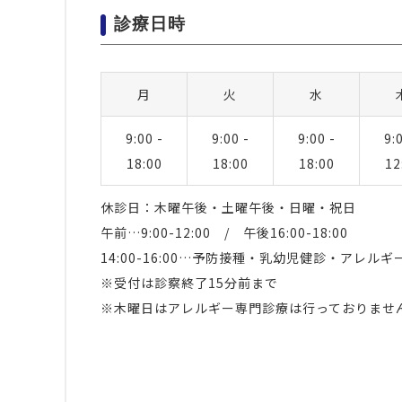
診療日時
月
火
水
9:00 -
9:00 -
9:00 -
9:
18:00
18:00
18:00
12
休診日：木曜午後・土曜午後・日曜・祝日
午前…9:00-12:00 / 午後16:00-18:00
14:00-16:00…予防接種・乳幼児健診・アレ
※受付は診察終了15分前まで
※木曜日はアレルギー専門診療は行っておりませ