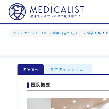
メディカリスト TOP
診療内容から探す
神奈川県
医院情報
専門医インタビュー
医院概要