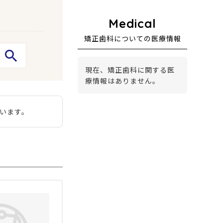
矯正歯科についての医療情報
現在、矯正歯科に関する医
療情報はありません。
います。