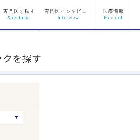
専門医を探す
専門医インタビュー
医療情報
ックを探す