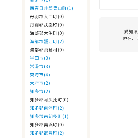
西春日井郡豊山町(1)
丹羽郡大口町(0)
丹羽郡扶桑町(0)
愛知県
海部郡大治町(0)
現在、
海部郡蟹江町(2)
海部郡飛島村(0)
半田市(3)
常滑市(3)
東海市(4)
大府市(2)
知多市(2)
知多郡阿久比町(0)
知多郡東浦町(2)
知多郡南知多町(1)
知多郡美浜町(0)
知多郡武豊町(2)