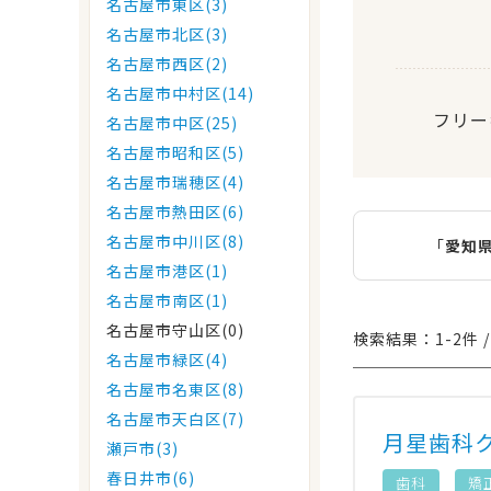
名古屋市東区(3)
名古屋市北区(3)
名古屋市西区(2)
名古屋市中村区(14)
フリー
名古屋市中区(25)
名古屋市昭和区(5)
名古屋市瑞穂区(4)
名古屋市熱田区(6)
名古屋市中川区(8)
「
愛知
名古屋市港区(1)
名古屋市南区(1)
名古屋市守山区(0)
検索結果：1-2件 /
名古屋市緑区(4)
名古屋市名東区(8)
名古屋市天白区(7)
月星歯科
瀬戸市(3)
春日井市(6)
歯科
矯