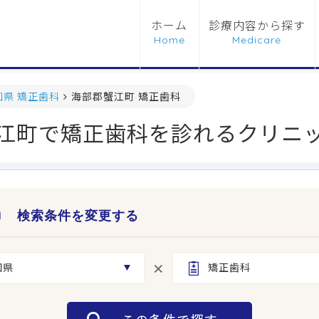
ホーム
診療内容から探す
知県 矯正歯科
海部郡蟹江町 矯正歯科
江町で矯正歯科を診れるクリニ
検索条件を変更する
知県
矯正歯科