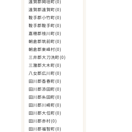
遠賀郡岡垣町(0)
遠賀郡遠賀町(0)
鞍手郡小竹町(0)
鞍手郡鞍手町(0)
嘉穂郡桂川町(0)
朝倉郡筑前町(0)
朝倉郡東峰村(0)
三井郡大刀洗町(0)
三潴郡大木町(0)
八女郡広川町(0)
田川郡香春町(0)
田川郡添田町(0)
田川郡糸田町(0)
田川郡川崎町(0)
田川郡大任町(0)
田川郡赤村(0)
田川郡福智町(0)