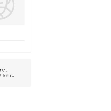
さい。
載中です。