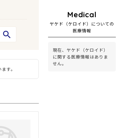
ヤケド（ケロイド）についての
医療情報
現在、ヤケド（ケロイド）
に関する医療情報はありま
せん。
います。