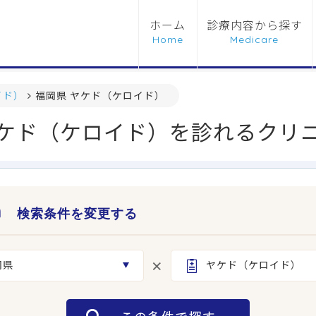
ホーム
診療内容から探す
イド）
福岡県 ヤケド（ケロイド）
ケド（ケロイド）を診れるクリ
検索条件を変更する
岡県
ヤケド（ケロイド）