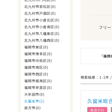
北九州市若松区(0)
北九州市戸畑区(0)
北九州市小倉北区(0)
北九州市小倉南区(0)
フリー
北九州市八幡東区(0)
北九州市八幡西区(0)
福岡市東区(0)
福岡市博多区(0)
「
福岡
福岡市中央区(0)
福岡市南区(0)
福岡市西区(0)
検索結果：1-1件 /
福岡市城南区(0)
福岡市早良区(0)
大牟田市(0)
久留米総
久留米市(1)
直方市(0)
美容外科