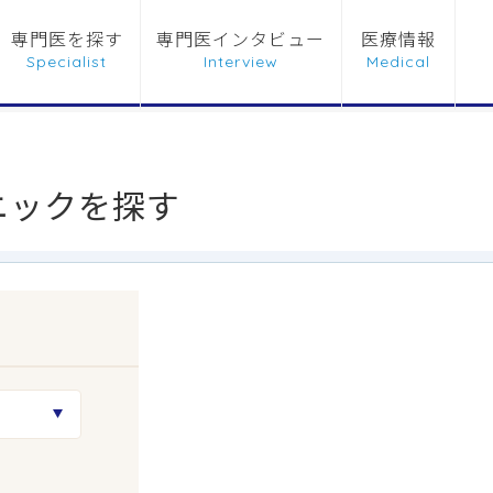
専門医を探す
専門医インタビュー
医療情報
ニックを探す