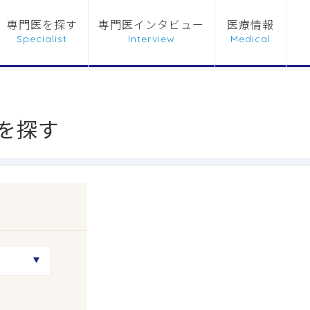
専門医を探す
専門医インタビュー
医療情報
を探す