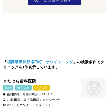
「
福岡県田川郡添田町 ホワイトニング
」の検索条件でク
リニックを1件表示しています。
きたはら歯科医院
歯科
矯正歯科
小児歯科
福岡県
田川郡添田町
添田2948-7
JR日田彦山線「添田駅」タクシー7分
ホワイトニング
インプラント