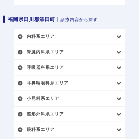
福岡県田川郡添田町｜
診療内容から探す
内科系エリア
add_circle
腎臓内科系エリア
add_circle
呼吸器科系エリア
add_circle
耳鼻咽喉科系エリア
add_circle
小児科系エリア
add_circle
整形外科系エリア
add_circle
眼科系エリア
add_circle