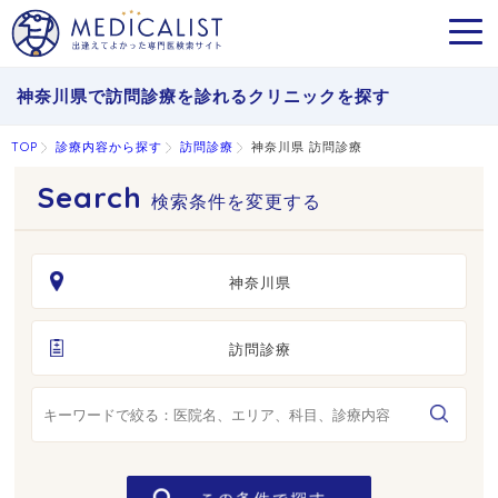
MEN
神奈川県で訪問診療を診れるクリニックを探す
TOP
診療内容から探す
訪問診療
神奈川県 訪問診療
検索条件を変更する
神奈川県
訪問診療