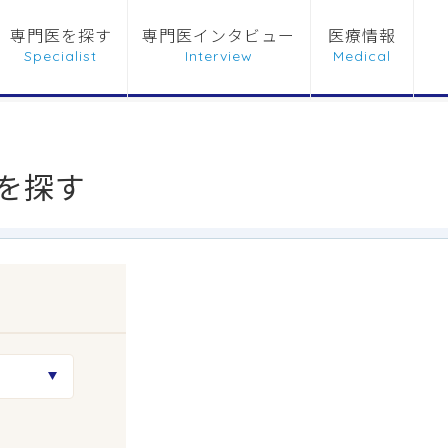
専門医を探す
専門医インタビュー
医療情報
を探す