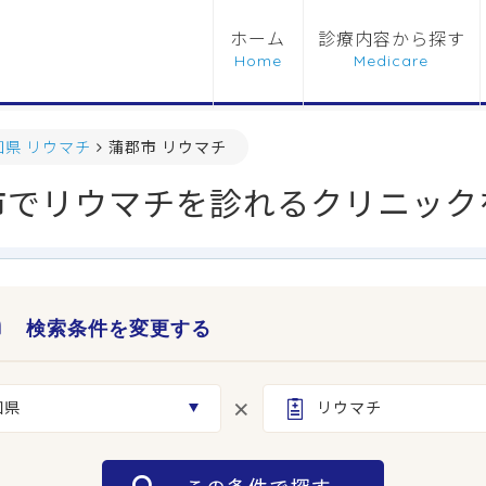
ホーム
診療内容から探す
知県 リウマチ
蒲郡市 リウマチ
市でリウマチを診れるクリニック
検索条件を変更する
知県
リウマチ