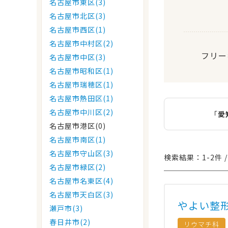
名古屋市東区(3)
名古屋市北区(3)
名古屋市西区(1)
名古屋市中村区(2)
フリー
名古屋市中区(3)
名古屋市昭和区(1)
名古屋市瑞穂区(1)
名古屋市熱田区(1)
名古屋市中川区(2)
「
愛
名古屋市港区(0)
名古屋市南区(1)
名古屋市守山区(3)
検索結果：1-2件 /
名古屋市緑区(2)
名古屋市名東区(4)
名古屋市天白区(3)
やよい整
瀬戸市(3)
春日井市(2)
リウマチ科