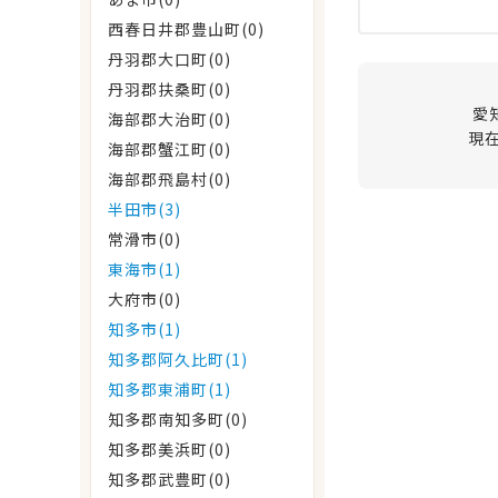
西春日井郡豊山町(0)
丹羽郡大口町(0)
丹羽郡扶桑町(0)
愛
海部郡大治町(0)
現
海部郡蟹江町(0)
海部郡飛島村(0)
半田市(3)
常滑市(0)
東海市(1)
大府市(0)
知多市(1)
知多郡阿久比町(1)
知多郡東浦町(1)
知多郡南知多町(0)
知多郡美浜町(0)
知多郡武豊町(0)