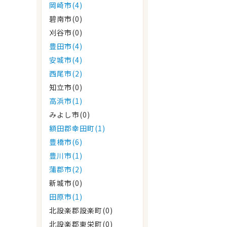
岡崎市(4)
碧南市(0)
刈谷市(0)
豊田市(4)
安城市(4)
西尾市(2)
知立市(0)
高浜市(1)
みよし市(0)
額田郡幸田町(1)
豊橋市(6)
豊川市(1)
蒲郡市(2)
新城市(0)
田原市(1)
北設楽郡設楽町(0)
北設楽郡東栄町(0)