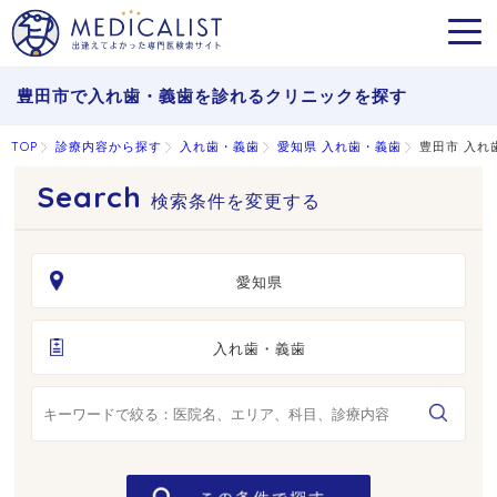
MEN
豊田市で入れ歯・義歯を診れるクリニックを探す
TOP
診療内容から探す
入れ歯・義歯
愛知県 入れ歯・義歯
豊田市 入れ
検索条件を変更する
愛知県
入れ歯・義歯