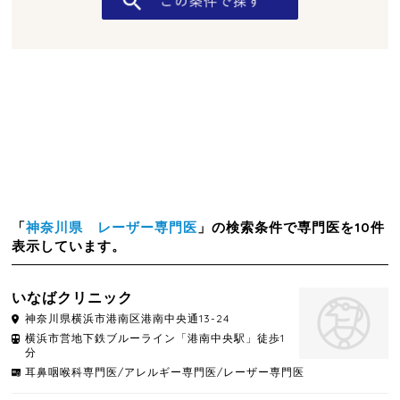
「
神奈川県 レーザー専門医
」の検索条件で専門医を10件
表示しています。
いなばクリニック
神奈川県
横浜市港南区
港南中央通13-24
横浜市営地下鉄ブルーライン「港南中央駅」徒歩1
分
耳鼻咽喉科専門医/アレルギー専門医/レーザー専門医