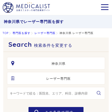
MEN
神奈川県でレーザー専門医を探す
TOP
専門医を探す
レーザー専門医
神奈川県 レーザー専門医
検索条件を変更する
神奈川県
レーザー専門医