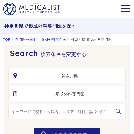
MEN
神奈川県で形成外科専門医を探す
TOP
専門医を探す
形成外科専門医
神奈川県 形成外科専門医
検索条件を変更する
神奈川県
形成外科専門医