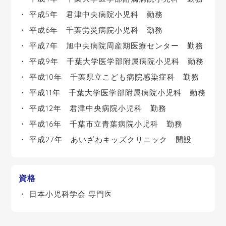
平成5年 君津中央病院小児科 勤務
平成6年 千葉労災病院小児科 勤務
平成7年 旭中央病院周産期医療センター 勤務
平成9年 千葉大学医学部附属病院小児科 勤務
平成10年 千葉県立こども病院感染症科 勤務
平成11年 千葉大学医学部附属病院小児科 勤務
平成12年 君津中央病院小児科 勤務
平成16年 千葉市立青葉病院小児科 勤務
平成27年 あいざわキッズクリニック 開設
資格
日本小児科学会 専門医