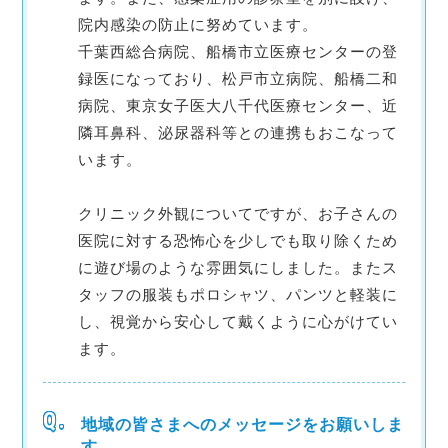
院内感染の防止に努めています。
千葉西総合病院、船橋市立医療センターの登
録医になっており、松戸市立病院、船橋二和
病院、東京女子医大八千代医療センター、近
隣耳鼻科、泌尿器科等との連携もおこなって
います。
クリニック外観についてですが、お子さんの
医院に対する恐怖心を少しでも取り除くため
に遊び場のような雰囲気にしました。またス
タッフの服装もポロシャツ、パンツと軽装に
し、視覚から安心して戴くように心がけてい
ます。
地域の皆さまへのメッセージをお願いしま
す。