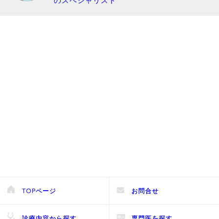
のスペシャリスト
TOPページ
お問合せ
診療内容から探す
専門医を探す