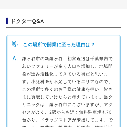
ドクターQ&A
この場所で開業に至った理由は？
鎌ヶ谷市の新鎌ヶ谷、初富近辺は千葉県内で
若いファミリーが多く人口も増加し、地域開
発が進み活性化してきている街だと思いま
す。小児科医が不足しているエリアなので、
この場所で多くのお子様の健康を担い、皆さ
まに貢献していけたらと考えています。当ク
リニックは、鎌ヶ谷市にございますが、アク
セスがよく、2駅からも近く無料駐車場も70
台あり、ドラッグストアが隣接してます。で