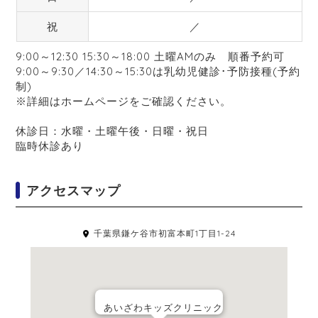
祝
／
9:00～12:30 15:30～18:00 土曜AMのみ 順番予約可
9:00～9:30／14:30～15:30は乳幼児健診･予防接種(予約
制)
※詳細はホームページをご確認ください。
休診日：水曜・土曜午後・日曜・祝日
臨時休診あり
アクセスマップ
千葉県鎌ケ谷市初富本町1丁目1-24
あいざわキッズクリニック