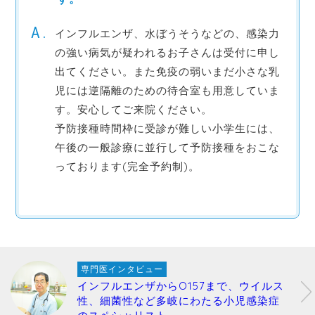
インフルエンザ、水ぼうそうなどの、感染力
の強い病気が疑われるお子さんは受付に申し
出てください。また免疫の弱いまだ小さな乳
児には逆隔離のための待合室も用意していま
す。安心してご来院ください。
予防接種時間枠に受診が難しい小学生には、
午後の一般診療に並行して予防接種をおこな
っております(完全予約制)。
専門医インタビュー
インフルエンザからO157まで、ウイルス
性、細菌性など多岐にわたる小児感染症