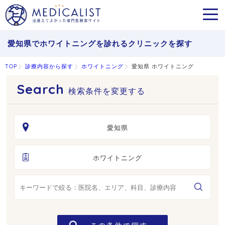
MEN
愛知県でホワイトニングを診れるクリニックを探す
TOP
診療内容から探す
ホワイトニング
愛知県 ホワイトニング
検索条件を変更する
愛知県
ホワイトニング