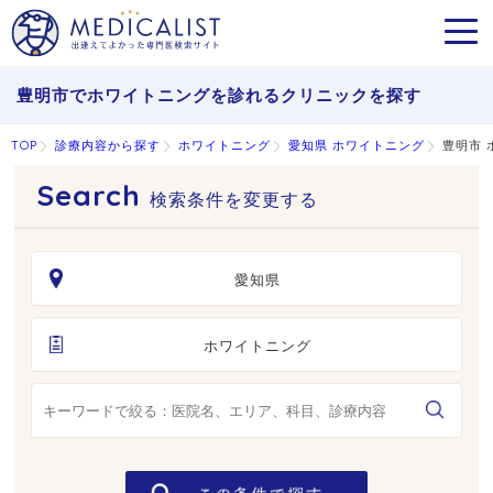
MEN
豊明市でホワイトニングを診れるクリニックを探す
TOP
診療内容から探す
ホワイトニング
愛知県 ホワイトニング
豊明市 
検索条件を変更する
愛知県
ホワイトニング