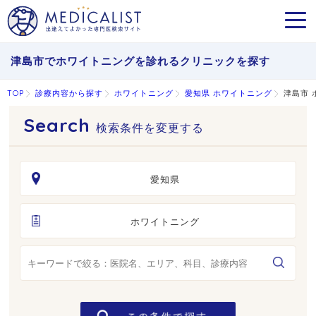
MEN
津島市でホワイトニングを診れるクリニックを探す
TOP
診療内容から探す
ホワイトニング
愛知県 ホワイトニング
津島市 
検索条件を変更する
愛知県
ホワイトニング