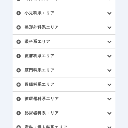
小児科系エリア
add_circle
整形外科系エリア
add_circle
眼科系エリア
add_circle
皮膚科系エリア
add_circle
肛門科系エリア
add_circle
胃腸科系エリア
add_circle
循環器科系エリア
add_circle
泌尿器科系エリア
add_circle
産科・婦人科系エリア
add_circle