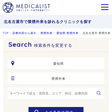
MEN
北名古屋市で禁煙外来を診れるクリニックを探す
TOP
診療内容から探す
禁煙外来
愛知県 禁煙外来
北名古屋市 禁煙外来
検索条件を変更する
愛知県
禁煙外来