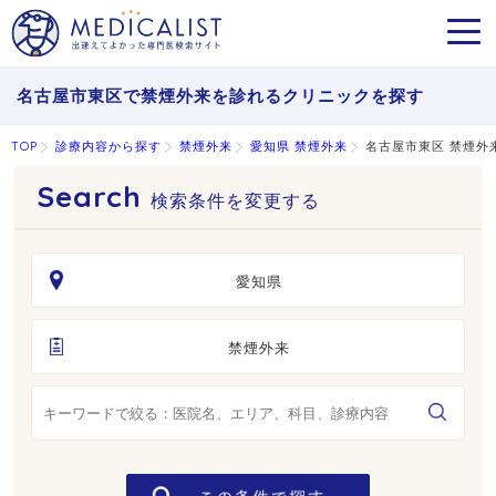
MEN
名古屋市東区で禁煙外来を診れるクリニックを探す
TOP
診療内容から探す
禁煙外来
愛知県 禁煙外来
名古屋市東区 禁煙外
検索条件を変更する
愛知県
禁煙外来