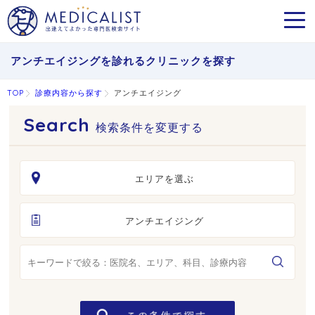
MEN
アンチエイジングを診れるクリニックを探す
TOP
診療内容から探す
アンチエイジング
検索条件を変更する
エリアを選ぶ
アンチエイジング