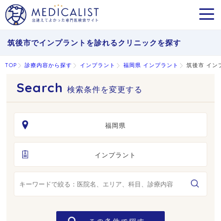
MEN
筑後市でインプラントを診れるクリニックを探す
TOP
診療内容から探す
インプラント
福岡県 インプラント
筑後市 イン
検索条件を変更する
福岡県
インプラント