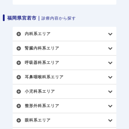
福岡県宮若市｜
診療内容から探す
内科系エリア
add_circle
腎臓内科系エリア
add_circle
呼吸器科系エリア
add_circle
耳鼻咽喉科系エリア
add_circle
小児科系エリア
add_circle
整形外科系エリア
add_circle
眼科系エリア
add_circle