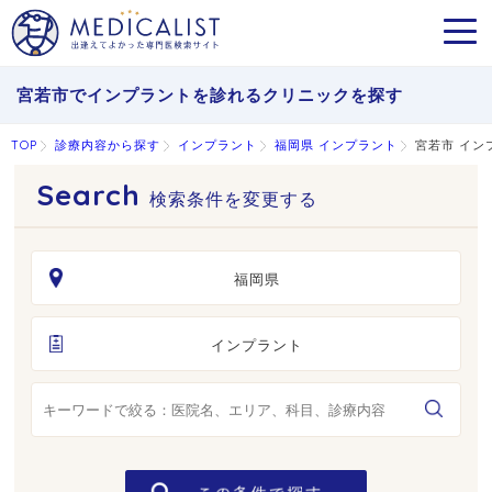
MEN
宮若市でインプラントを診れるクリニックを探す
TOP
診療内容から探す
インプラント
福岡県 インプラント
宮若市 イン
検索条件を変更する
福岡県
インプラント