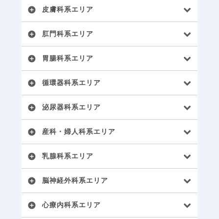
皮膚科系エリア
add_circle
肛門科系エリア
add_circle
胃腸科系エリア
add_circle
循環器科系エリア
add_circle
泌尿器科系エリア
add_circle
産科・婦人科系エリア
add_circle
乳腺科系エリア
add_circle
脳神経外科系エリア
add_circle
心療内科系エリア
add_circle