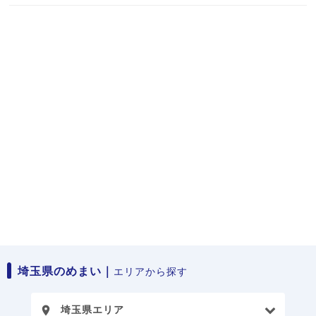
埼玉県のめまい｜
エリアから探す
埼玉県エリア
place