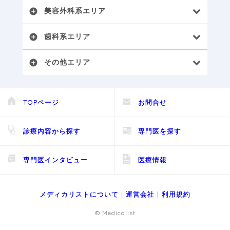
美容外科系エリア
add_circle
歯科系エリア
add_circle
その他エリア
add_circle
TOPページ
お問合せ
診療内容から探す
専門医を探す
専門医インタビュー
医療情報
メディカリストについて
｜
運営会社
｜
利用規約
© Medicalist