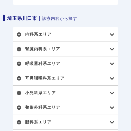
埼玉県川口市｜
診療内容から探す
内科系エリア
add_circle
腎臓内科系エリア
add_circle
呼吸器科系エリア
add_circle
耳鼻咽喉科系エリア
add_circle
小児科系エリア
add_circle
整形外科系エリア
add_circle
眼科系エリア
add_circle