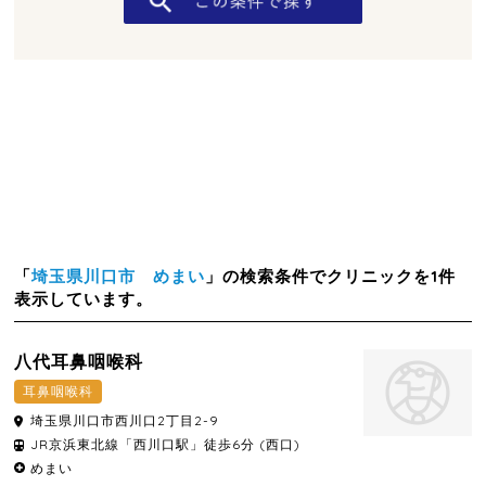
「
埼玉県川口市 めまい
」の検索条件でクリニックを1件
表示しています。
八代耳鼻咽喉科
耳鼻咽喉科
埼玉県
川口市
西川口2丁目2-9
JR京浜東北線「西川口駅」徒歩6分 (西口)
めまい