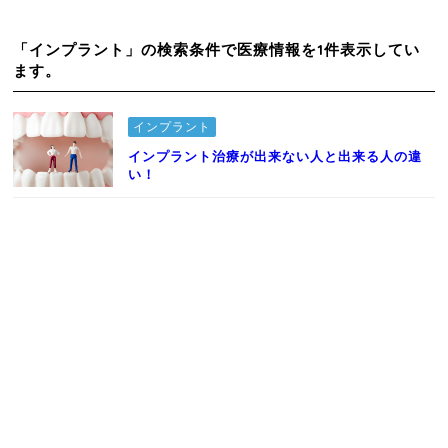
「インプラント」の検索条件で医療情報を1件表示してい
ます。
インプラント
インプラント治療が出来ない人と出来る人の違
い！