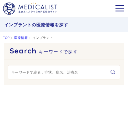
MEN
インプラントの医療情報を探す
TOP
医療情報
インプラント
キーワードで探す