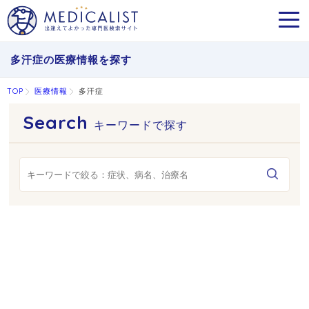
MEN
多汗症の医療情報を探す
TOP
医療情報
多汗症
キーワードで探す