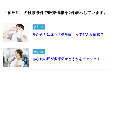
「多汗症」の検索条件で医療情報を2件表示しています。
多汗症
汗かきとは違う「多汗症」ってどんな症状？
多汗症
あなたの汗が多汗症かどうかをチェック！