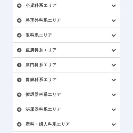
小児科系エリア
add_circle
整形外科系エリア
add_circle
眼科系エリア
add_circle
皮膚科系エリア
add_circle
肛門科系エリア
add_circle
胃腸科系エリア
add_circle
循環器科系エリア
add_circle
泌尿器科系エリア
add_circle
産科・婦人科系エリア
add_circle