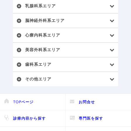
乳腺科系エリア
add_circle
脳神経外科系エリア
add_circle
心療内科系エリア
add_circle
美容外科系エリア
add_circle
歯科系エリア
add_circle
その他エリア
add_circle
TOPページ
お問合せ
診療内容から探す
専門医を探す