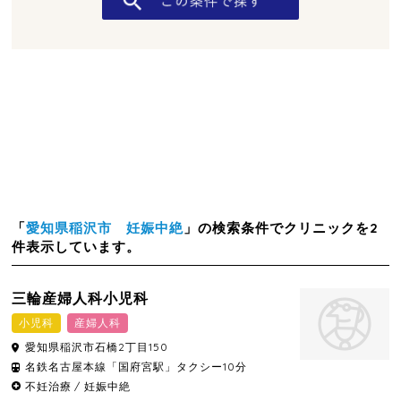
「
愛知県稲沢市 妊娠中絶
」の検索条件でクリニックを2
件表示しています。
三輪産婦人科小児科
小児科
産婦人科
愛知県
稲沢市
石橋2丁目150
名鉄名古屋本線「国府宮駅」タクシー10分
不妊治療
妊娠中絶