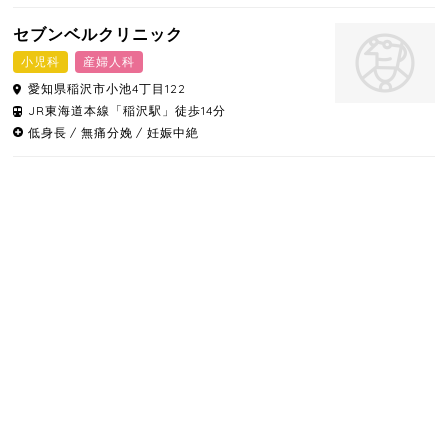
セブンベルクリニック
小児科
産婦人科
愛知県
稲沢市
小池4丁目122
JR東海道本線「稲沢駅」徒歩14分
低身長
無痛分娩
妊娠中絶