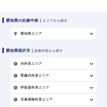
愛知県の妊娠中絶｜
エリアから探す
愛知県エリア
place
愛知県稲沢市｜
診療内容から探す
内科系エリア
add_circle
腎臓内科系エリア
add_circle
呼吸器科系エリア
add_circle
耳鼻咽喉科系エリア
add_circle