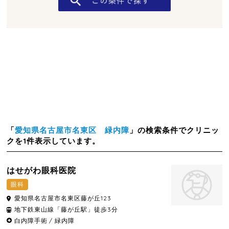
「
愛知県名古屋市名東区 緑内障
」の検索条件でクリニッ
クを1件表示しています。
はせがわ眼科医院
眼科
愛知県
名古屋市名東区
藤が丘123
地下鉄東山線「藤が丘駅」徒歩3分
白内障手術
緑内障