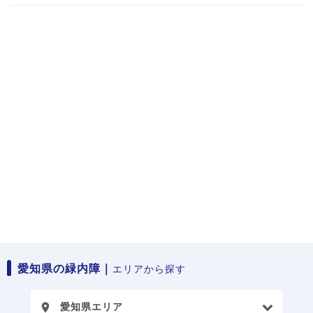
愛知県の緑内障｜
エリアから探す
愛知県エリア
place