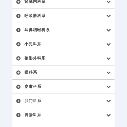
腎臓内科系
add_circle
呼吸器科系
add_circle
耳鼻咽喉科系
add_circle
小児科系
add_circle
整形外科系
add_circle
眼科系
add_circle
皮膚科系
add_circle
肛門科系
add_circle
胃腸科系
add_circle