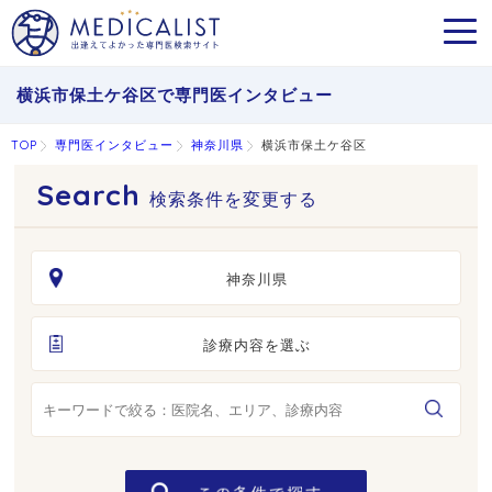
MEN
横浜市保土ケ谷区で専門医インタビュー
TOP
専門医インタビュー
神奈川県
横浜市保土ケ谷区
検索条件を変更する
神奈川県
診療内容を選ぶ