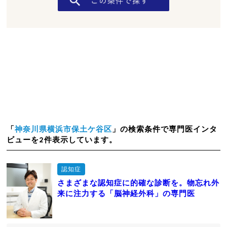
「
神奈川県横浜市保土ケ谷区
」の検索条件で専門医インタ
ビューを2件表示しています。
認知症
さまざまな認知症に的確な診断を。物忘れ外
来に注力する「脳神経外科」の専門医