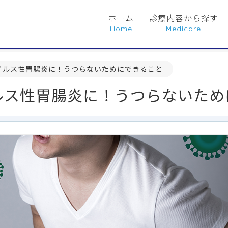
ホーム
診療内容から探す
イルス性胃腸炎に！うつらないためにできること
ルス性胃腸炎に！うつらないため