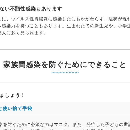
ない不顕性感染もあります
とに、ウイルス性胃腸炎に感染したにもかかわらず、症状が現
へ感染力を持つこともあります。生まれたての新生児や、小学
成人に多く見られます。
家族間感染を防ぐためにできること
ましょう！
と使い捨て手袋
染を防ぐために必須なのはマスク。また、発症した子どもの世