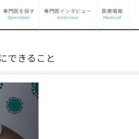
専門医を探す
専門医インタビュー
医療情報
にできること