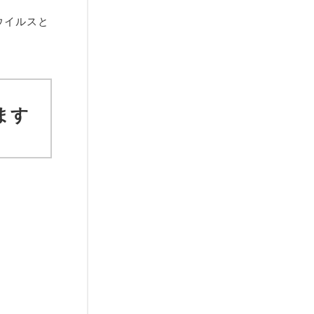
ウイルスと
ます