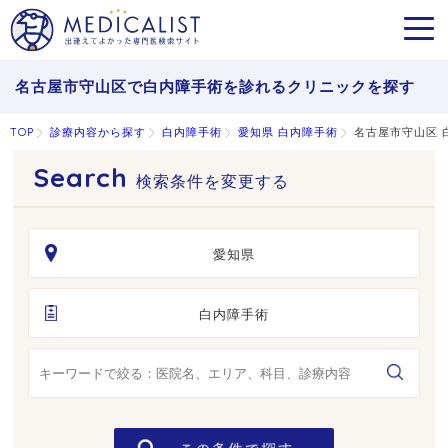
MEN
名古屋市守山区で白内障手術を診れるクリニックを探す
TOP
診療内容から探す
白内障手術
愛知県 白内障手術
名古屋市守山区 
検索条件を変更する
愛知県
白内障手術