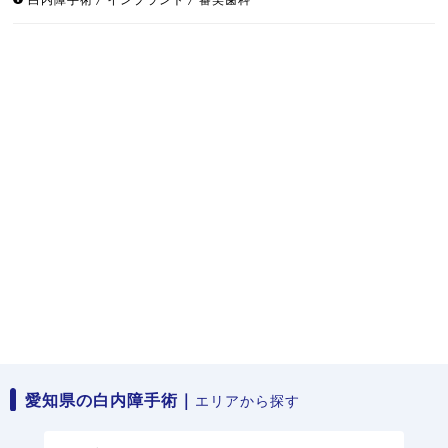
愛知県の白内障手術｜
エリアから探す