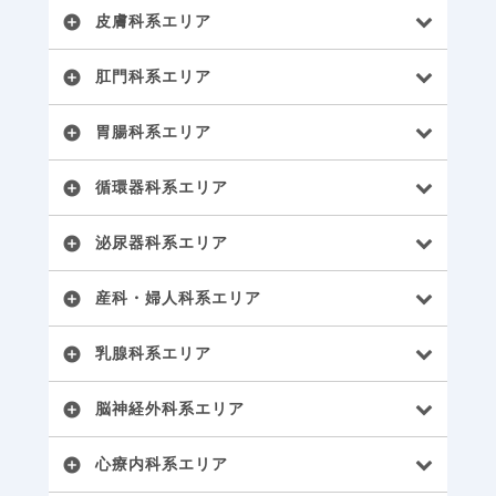
皮膚科系エリア
add_circle
肛門科系エリア
add_circle
胃腸科系エリア
add_circle
循環器科系エリア
add_circle
泌尿器科系エリア
add_circle
産科・婦人科系エリア
add_circle
乳腺科系エリア
add_circle
脳神経外科系エリア
add_circle
心療内科系エリア
add_circle