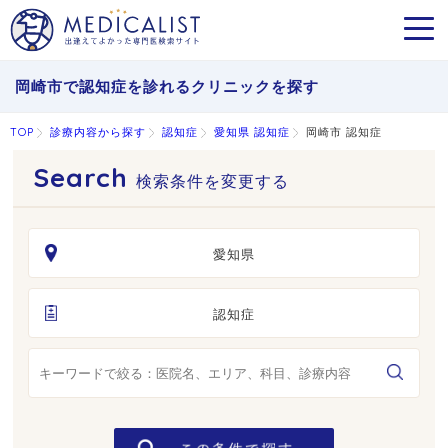
MEN
岡崎市で認知症を診れるクリニックを探す
TOP
診療内容から探す
認知症
愛知県 認知症
岡崎市 認知症
検索条件を変更する
愛知県
認知症