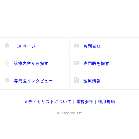
TOPページ
お問合せ
診療内容から探す
専門医を探す
専門医インタビュー
医療情報
メディカリストについて
｜
運営会社
｜
利用規約
© Medicalist