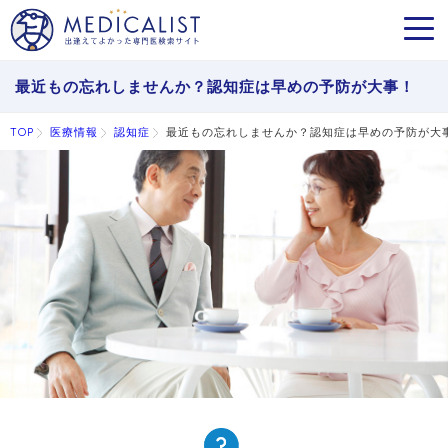
MEN
最近もの忘れしませんか？認知症は早めの予防が大事！
TOP
医療情報
認知症
最近もの忘れしませんか？認知症は早めの予防が大