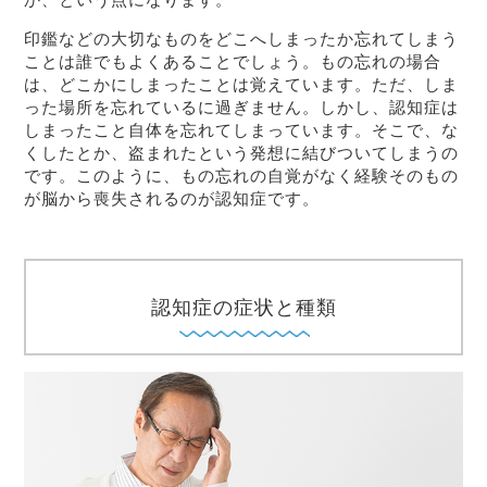
印鑑などの大切なものをどこへしまったか忘れてしまう
ことは誰でもよくあることでしょう。もの忘れの場合
は、どこかにしまったことは覚えています。ただ、しま
った場所を忘れているに過ぎません。しかし、認知症は
しまったこと自体を忘れてしまっています。そこで、な
くしたとか、盗まれたという発想に結びついてしまうの
です。このように、もの忘れの自覚がなく経験そのもの
が脳から喪失されるのが認知症です。
認知症の症状と種類