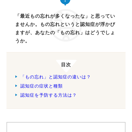
「最近もの忘れが多くなったな」と思ってい
ませんか。もの忘れというと認知症が浮かび
ますが、あなたの「もの忘れ」はどうでしょ
うか。
目次
「もの忘れ」と認知症の違いは？
認知症の症状と種類
認知症を予防する方法は？