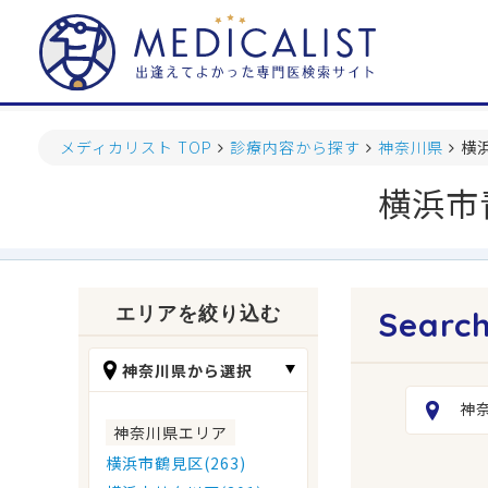
メディカリスト TOP
診療内容から探す
神奈川県
横
横浜市
エリアを絞り込む
神奈川県から選択
神
神奈川県エリア
横浜市鶴見区(263)