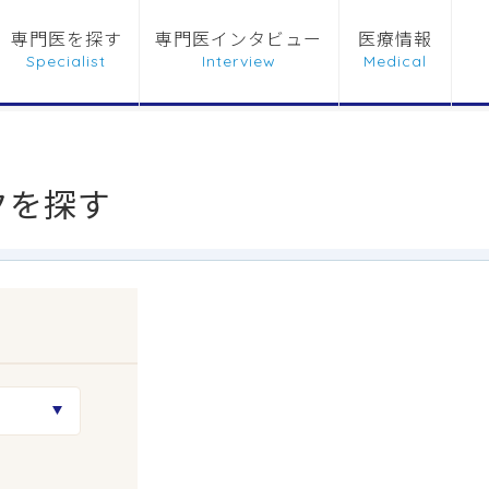
専門医を探す
専門医インタビュー
医療情報
クを探す