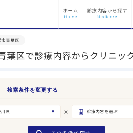
ホーム
診療内容から探す
浜市青葉区
青葉区で診療内容からクリニッ
検索条件を変更する
奈川県
診療内容を選ぶ