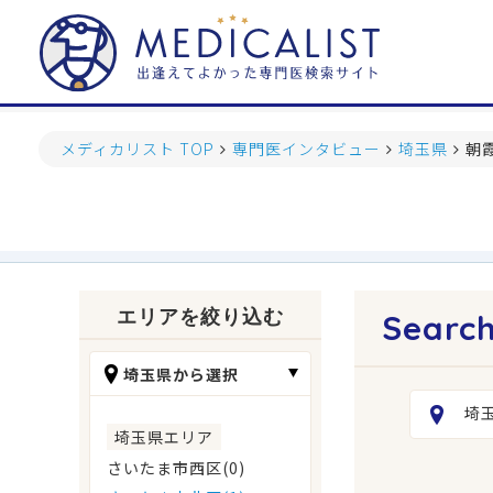
メディカリスト TOP
専門医インタビュー
埼玉県
朝
エリアを絞り込む
埼玉県から選択
埼
埼玉県エリア
さいたま市西区(0)