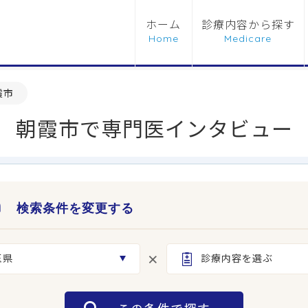
ホーム
診療内容から探す
霞市
朝霞市で専門医インタビュー
検索条件を変更する
玉県
診療内容を選ぶ