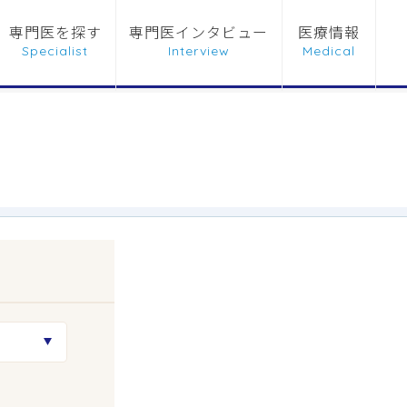
専門医を探す
専門医インタビュー
医療情報