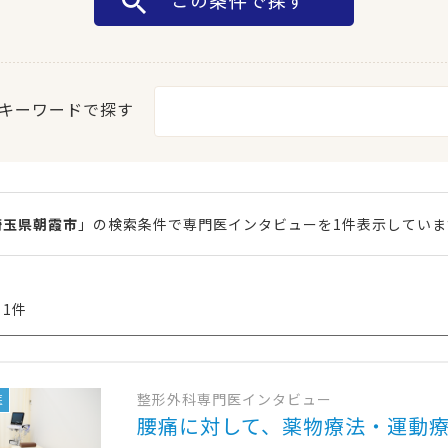
キーワードで探す
埼玉県朝霞市
」の検索条件で専門医インタビューを1件表示していま
 1件
整形外科専門医インタビュー
医
腰痛に対して、薬物療法・運動