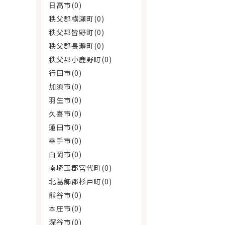
日高市(0)
秩父郡横瀬町(0)
秩父郡皆野町(0)
秩父郡長瀞町(0)
秩父郡小鹿野町(0)
行田市(0)
加須市(0)
羽生市(0)
久喜市(0)
蓮田市(0)
幸手市(0)
白岡市(0)
南埼玉郡宮代町(0)
北葛飾郡杉戸町(0)
熊谷市(0)
本庄市(0)
深谷市(0)