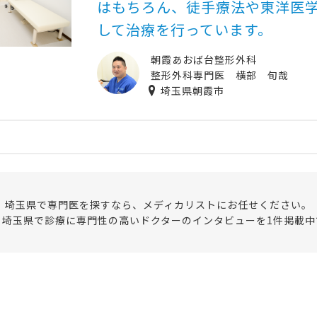
はもちろん、徒手療法や東洋医
して治療を行っています。
朝霞あおば台整形外科
整形外科専門医 横部 旬哉
埼玉県朝霞市
埼玉県で専門医を探すなら、メディカリストにお任せください。
、埼玉県で診療に専門性の高いドクターのインタビューを1件掲載中