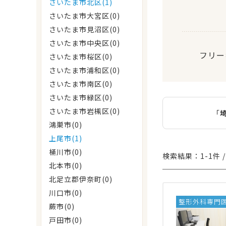
さいたま市北区(1)
さいたま市大宮区(0)
さいたま市見沼区(0)
さいたま市中央区(0)
フリー
さいたま市桜区(0)
さいたま市浦和区(0)
さいたま市南区(0)
さいたま市緑区(0)
さいたま市岩槻区(0)
「
鴻巣市(0)
上尾市(1)
桶川市(0)
検索結果：1-1件 /
北本市(0)
北足立郡伊奈町(0)
川口市(0)
整形外科専門
蕨市(0)
戸田市(0)