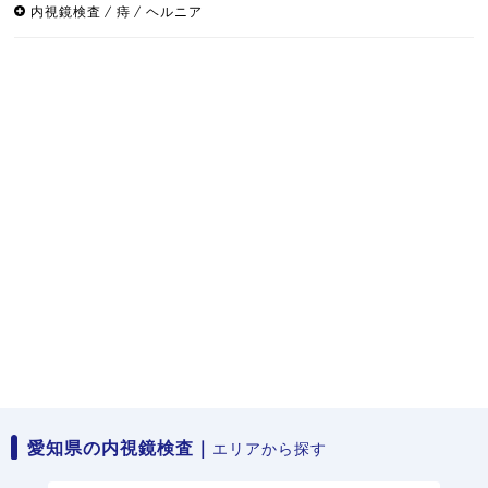
内視鏡検査
痔
ヘルニア
愛知県の内視鏡検査｜
エリアから探す