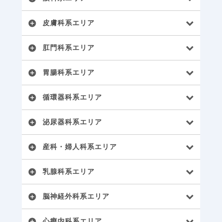
皮膚科系エリア
add_circle
肛門科系エリア
add_circle
胃腸科系エリア
add_circle
循環器科系エリア
add_circle
泌尿器科系エリア
add_circle
産科・婦人科系エリア
add_circle
乳腺科系エリア
add_circle
脳神経外科系エリア
add_circle
心療内科系エリア
add_circle