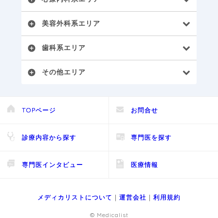
美容外科系エリア
add_circle
歯科系エリア
add_circle
その他エリア
add_circle
TOPページ
お問合せ
診療内容から探す
専門医を探す
専門医インタビュー
医療情報
メディカリストについて
｜
運営会社
｜
利用規約
© Medicalist