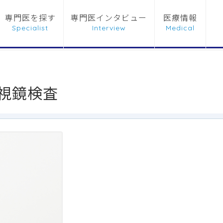
専門医を探す
専門医インタビュー
医療情報
視鏡検査