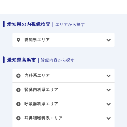
愛知県の内視鏡検査｜
エリアから探す
愛知県エリア
place
愛知県高浜市｜
診療内容から探す
内科系エリア
add_circle
腎臓内科系エリア
add_circle
呼吸器科系エリア
add_circle
耳鼻咽喉科系エリア
add_circle