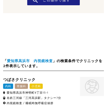
「
愛知県高浜市 内視鏡検査
」の検索条件でクリニックを
2件表示しています。
つばさクリニック
内科
胃腸科
小児科
愛知県
高浜市
神明町8丁目15-1
名鉄三河線「三河高浜駅」タクシー7分
内視鏡検査
睡眠時無呼吸症候群