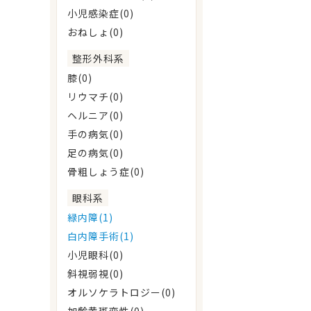
小児感染症(0)
おねしょ(0)
整形外科系
膝(0)
リウマチ(0)
ヘルニア(0)
手の病気(0)
足の病気(0)
骨粗しょう症(0)
眼科系
緑内障(1)
白内障手術(1)
小児眼科(0)
斜視弱視(0)
オルソケラトロジー(0)