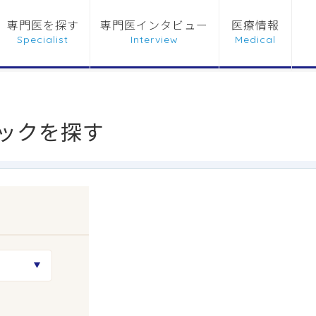
専門医を探す
専門医インタビュー
医療情報
ックを探す