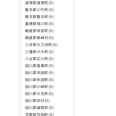
遠賀郡遠賀町(0)
鞍手郡小竹町(0)
鞍手郡鞍手町(0)
嘉穂郡桂川町(0)
朝倉郡筑前町(0)
朝倉郡東峰村(0)
三井郡大刀洗町(0)
三潴郡大木町(0)
八女郡広川町(0)
田川郡香春町(0)
田川郡添田町(0)
田川郡糸田町(0)
田川郡川崎町(0)
田川郡大任町(0)
田川郡赤村(0)
田川郡福智町(0)
京都郡苅田町(0)