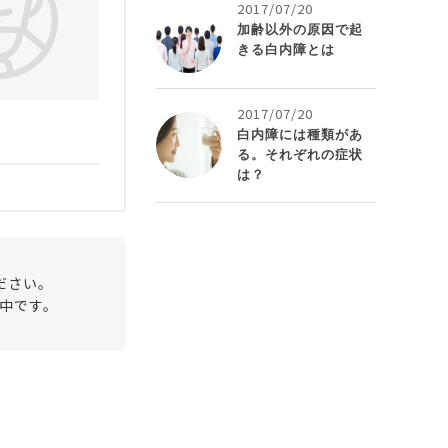
2017/07/20
加齢以外の原因で起
きる白内障とは
2017/07/20
白内障には種類があ
る。それぞれの症状
は？
ださい。
中です。