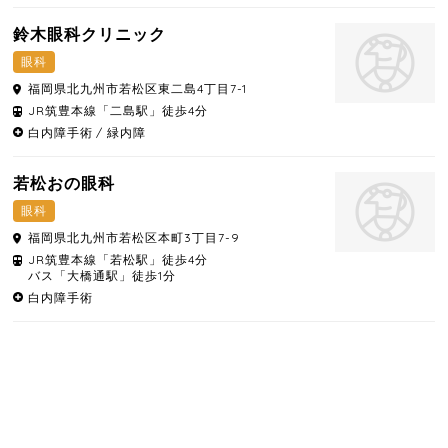
鈴木眼科クリニック
眼科
福岡県
北九州市若松区
東二島4丁目7-1
JR筑豊本線「二島駅」徒歩4分
白内障手術
緑内障
若松おの眼科
眼科
福岡県
北九州市若松区
本町3丁目7-9
JR筑豊本線「若松駅」徒歩4分
バス「大橋通駅」徒歩1分
白内障手術