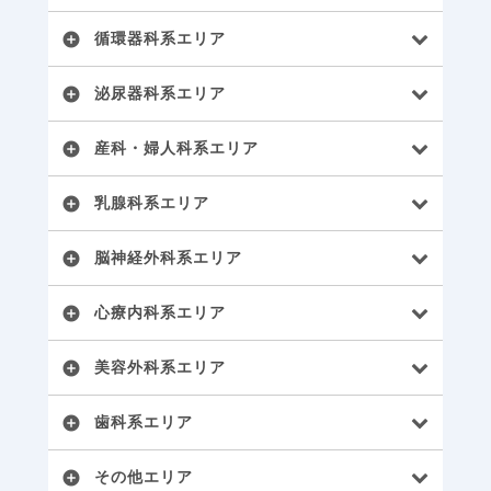
循環器科系エリア
add_circle
泌尿器科系エリア
add_circle
産科・婦人科系エリア
add_circle
乳腺科系エリア
add_circle
脳神経外科系エリア
add_circle
心療内科系エリア
add_circle
美容外科系エリア
add_circle
歯科系エリア
add_circle
その他エリア
add_circle