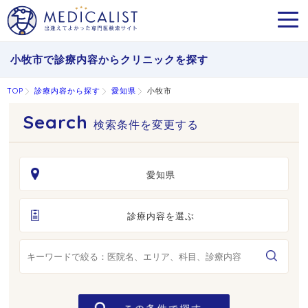
MEN
小牧市で診療内容からクリニックを探す
TOP
診療内容から探す
愛知県
小牧市
検索条件を変更する
愛知県
診療内容を選ぶ