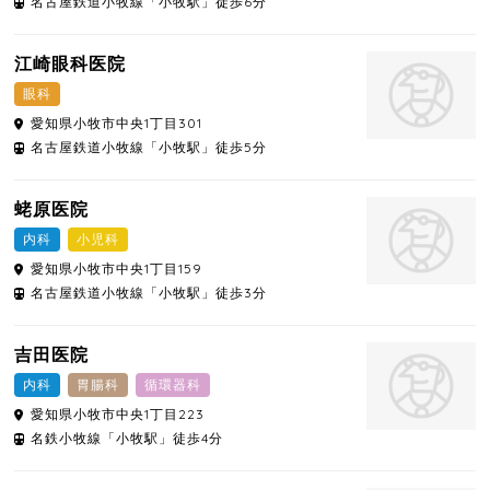
名古屋鉄道小牧線「小牧駅」徒歩6分
江崎眼科医院
眼科
愛知県
小牧市
中央1丁目301
名古屋鉄道小牧線「小牧駅」徒歩5分
蛯原医院
内科
小児科
愛知県
小牧市
中央1丁目159
名古屋鉄道小牧線「小牧駅」徒歩3分
吉田医院
内科
胃腸科
循環器科
愛知県
小牧市
中央1丁目223
名鉄小牧線「小牧駅」徒歩4分