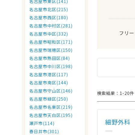
名古屋市東区(141)
名古屋市北区(215)
名古屋市西区(180)
名古屋市中村区(281)
フリー
名古屋市中区(332)
名古屋市昭和区(171)
名古屋市瑞穂区(150)
名古屋市熱田区(84)
名古屋市中川区(198)
名古屋市港区(117)
名古屋市南区(144)
名古屋市守山区(146)
検索結果：1-20件 
名古屋市緑区(250)
名古屋市名東区(219)
名古屋市天白区(195)
細野外科
瀬戸市(114)
春日井市(301)