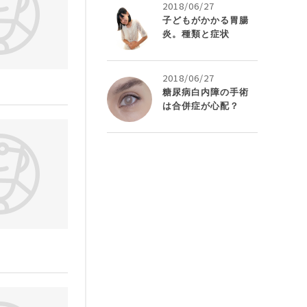
2018/06/27
子どもがかかる胃腸
炎。種類と症状
2018/06/27
糖尿病白内障の手術
は合併症が心配？