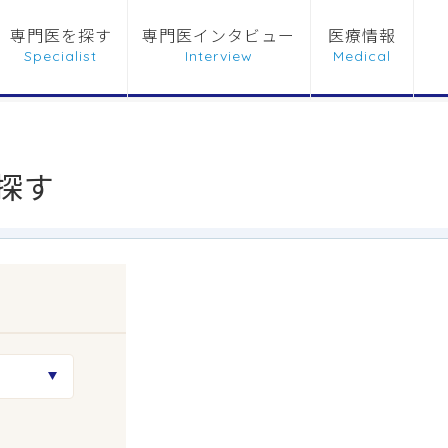
専門医を探す
専門医インタビュー
医療情報
探す