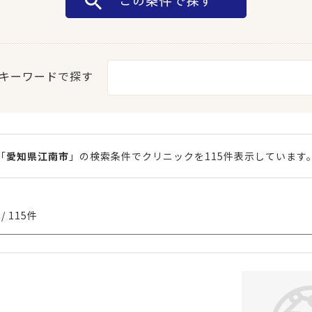
キーワードで探す
「
愛知県江南市
」の検索条件でクリニックを115件表示しています
/ 115件