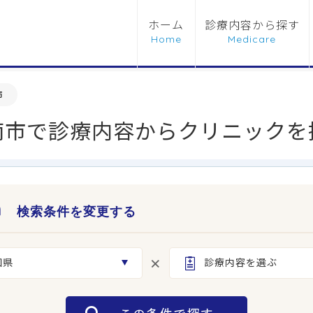
ホーム
診療内容から探す
市
南市で診療内容からクリニックを
検索条件を変更する
知県
診療内容を選ぶ